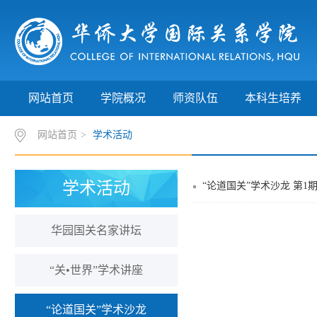
网站首页
学院概况
师资队伍
本科生培养
网站首页
>
学术活动
学术活动
“论道国关”学术沙龙 第1
华园国关名家讲坛
“关•世界”学术讲座
“论道国关”学术沙龙