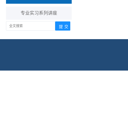
专业实习系列讲座