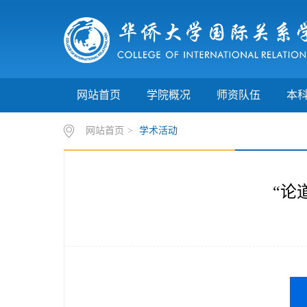
网站首页
学院概况
师资队伍
本
网站首页
>
学术活动
“论