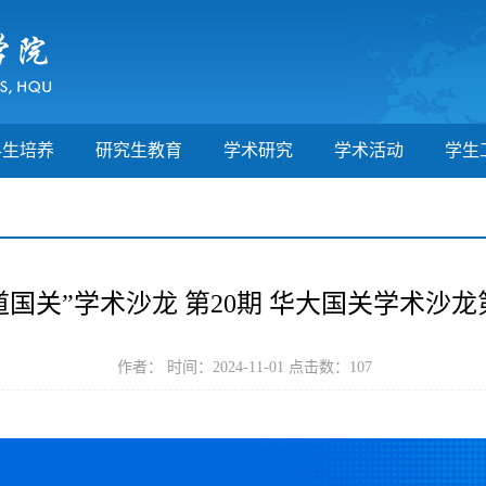
科生培养
研究生教育
学术研究
学术活动
学生
道国关”学术沙龙 第20期 华大国关学术沙龙
作者： 时间：2024-11-01 点击数：
107