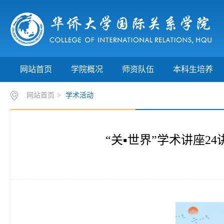
网站首页
学院概况
师资队伍
本科生培养
网站首页
>
学术活动
“关▪世界”学术讲座