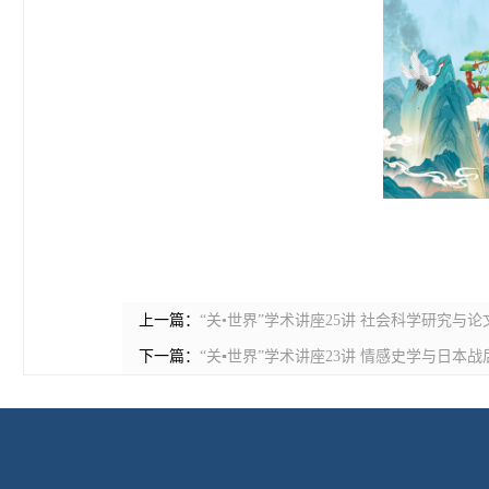
上一篇：
“关•世界”学术讲座25讲 社会科学研究与论
下一篇：
“关▪世界”学术讲座23讲 情感史学与日本