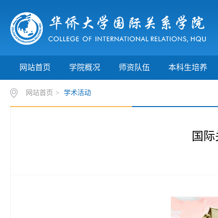
网站首页
学院概况
师资队伍
本科生培养
网站首页
>
学术活动
国际