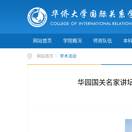
网站首页
学院概况
师资队伍
本
网站首页
>
学术活动
华园国关名家讲坛