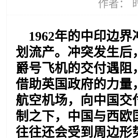
作者： 时
1962年的中印边
划流产。冲突发生后
爵号飞机的交付遇阻
借助英国政府的力量
航空机场，向中国交
制之下，中国与西欧
往往还会受到周边形