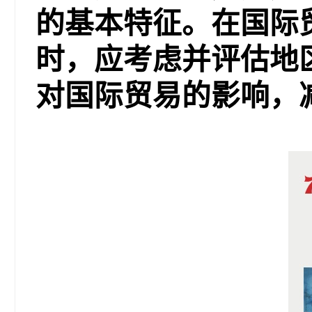
的基本特征。在国际
时，应考虑并评估地
对国际贸易的影响，