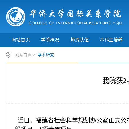
网站首页
学院概况
师资队伍
本科生培养
网站首页
>
学术研究
我院获2
近日，福建省社会科学规划办公室正式公