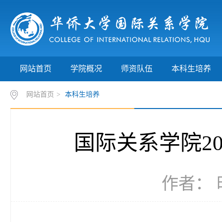
网站首页
学院概况
师资队伍
本科生培养
网站首页
>
本科生培养
国际关系学院2
作者： 时