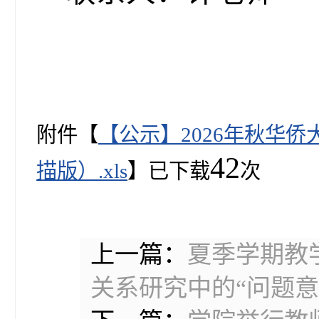
附件【
【公示】2026年秋华
42
描版）.xls
】已下载
次
上一篇：
夏季学期教
关系研究中的“问题意