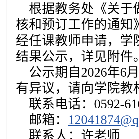
根据教务处《关于做
核和预订工作的通知
经任课教师申请，学
结果公示，详见附件
公示期自2026年6
有异议，请向学院教
联系电话：0592-616
邮箱：
12041874@q
联系人：许老师