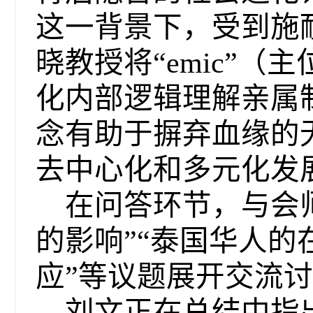
这一背景下，受到施耐德（
晓教授将“emic”
化内部逻辑理解亲属制
念有助于摒弃血缘的
去中心化和多元化发
在问答环节，与会
的影响”“泰国华人的
应”等议题展开交流
刘文正在总结中指