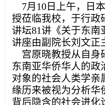
7月10日上午，日本大
授莅临我校，于行政研
讲坛81讲《关于东
讲座由副院长刘文正
宫原晓教授从自身
东南亚华侨华人的政
对象的社会人类学亲
缘历来被视为分析华
背后隐含的社会进化