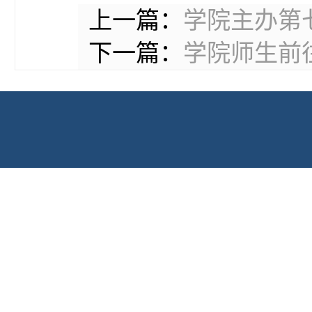
上一篇：
学院主办第七
下一篇：
学院师生前