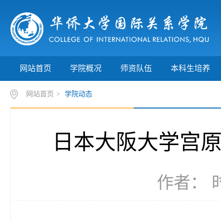
网站首页
学院概况
师资队伍
本科生培养
网站首页
>
学院动态
日本大阪大学宫原
作者： 时