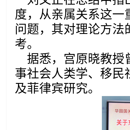
度，从亲属关系这一
问题，其对理论方法
考。
据悉，宫原晓教授
事社会人类学、移民
及菲律宾研究。