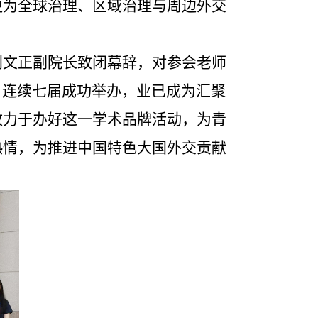
更为全球治理、区域治理与周边外交
刘文正副院长致闭幕辞，对参会老师
来，连续七届成功举办，业已成为汇聚
致力于办好这一学术品牌活动，为青
热情，为推进中国特色大国外交贡献