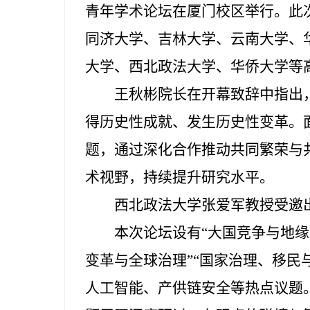
青年学术论坛在厦门校区举行。此
同济大学、吉林大学、云南大学、
大学、西北政法大学、华侨大学等
王秋彬院长在开幕致辞中指出
得历史性成就、发生历史性变革。
题，通过深化合作推动共同繁荣与
术视野，持续提升研究水平。
西北政法大学张爱军教授受邀
本次论坛设有“大国竞争与地缘
变革与全球治理”“国家治理、移民
人工智能、产供链安全等热点议题