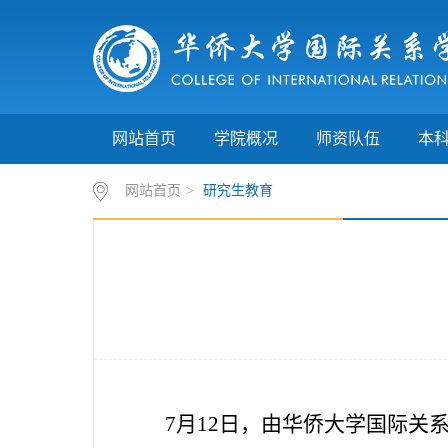
网站首页
学院概况
师资队伍
本
网站首页
>
研究生教育
7月12日，由华侨大学国际关