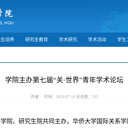
科生培养
研究生教育
学术研究
学术活动
学生
学院主办第七届“关·世界”青年学术论坛
作者： 时间：2025-07-14 点击数：
335
系学院、研究生院共同主办，华侨大学国际关系学院